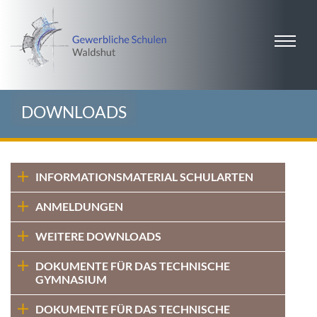
DOWNLOADS
INFORMATIONSMATERIAL SCHULARTEN
ANMELDUNGEN
WEITERE DOWNLOADS
DOKUMENTE FÜR DAS TECHNISCHE
GYMNASIUM
DOKUMENTE FÜR DAS TECHNISCHE