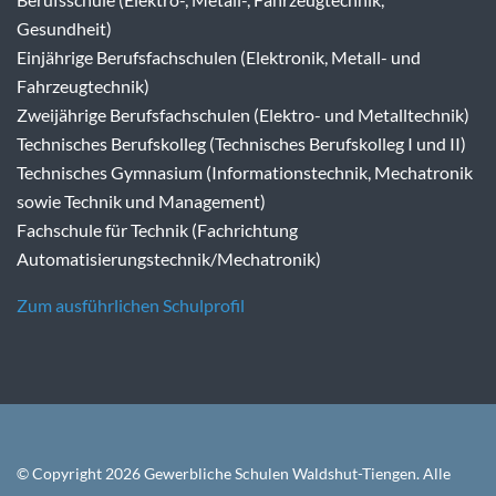
Gesundheit)
Einjährige Berufsfachschulen (Elektronik, Metall- und
Fahrzeugtechnik)
Zweijährige Berufsfachschulen (Elektro- und Metalltechnik)
Technisches Berufskolleg (Technisches Berufskolleg I und II)
Technisches Gymnasium (Informationstechnik, Mechatronik
sowie Technik und Management)
Fachschule für Technik (Fachrichtung
Automatisierungstechnik/Mechatronik)
Zum ausführlichen Schulprofil
© Copyright 2026 Gewerbliche Schulen Waldshut-Tiengen. Alle