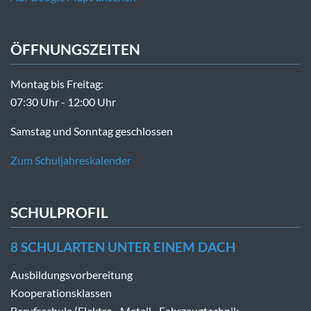
ÖFFNUNGSZEITEN
Montag bis Freitag:
07:30 Uhr - 12:00 Uhr
Samstag und Sonntag geschlossen
Zum Schuljahreskalender
SCHULPROFIL
8 SCHULARTEN UNTER EINEM DACH
Ausbildungsvorbereitung
Kooperationsklassen
Berufsschule (Elektro-, Metall-, Fahrzeugtechnik,