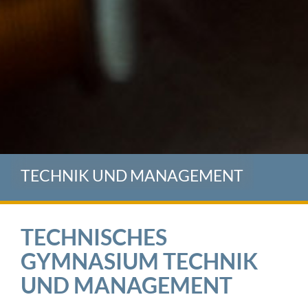
TECHNIK UND MANAGEMENT
TECHNISCHES
GYMNASIUM TECHNIK
UND MANAGEMENT