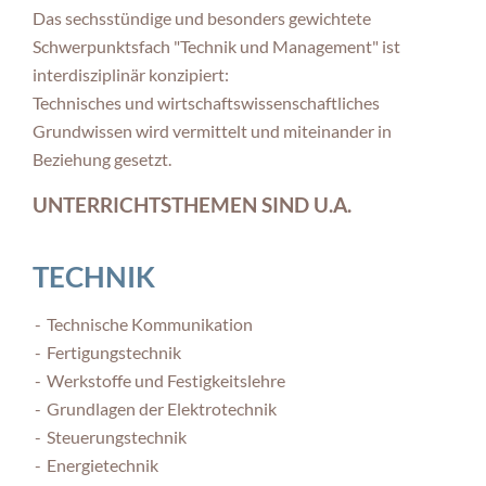
Das sechsstündige und besonders gewichtete
Schwerpunktsfach "Technik und Management" ist
interdisziplinär konzipiert:
Technisches und wirtschaftswissenschaftliches
Grundwissen wird vermittelt und miteinander in
Beziehung gesetzt.
UNTERRICHTSTHEMEN SIND U.A.
TECHNIK
Technische Kommunikation
Fertigungstechnik
Werkstoffe und Festigkeitslehre
Grundlagen der Elektrotechnik
Steuerungstechnik
Energietechnik