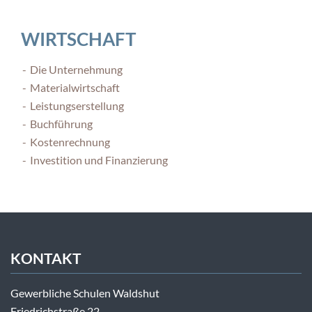
WIRTSCHAFT
Die Unternehmung
Materialwirtschaft
Leistungserstellung
Buchführung
Kostenrechnung
Investition und Finanzierung
KONTAKT
Gewerbliche Schulen Waldshut
Friedrichstraße 22