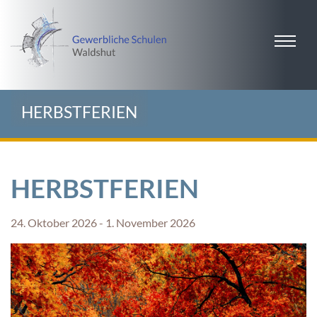
HERBSTFERIEN
HERBSTFERIEN
24. Oktober 2026 - 1. November 2026