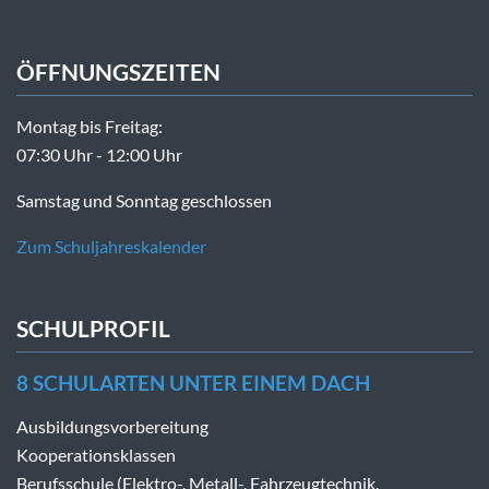
ÖFFNUNGSZEITEN
Montag bis Freitag:
07:30 Uhr - 12:00 Uhr
Samstag und Sonntag geschlossen
Zum Schuljahreskalender
SCHULPROFIL
8 SCHULARTEN UNTER EINEM DACH
Ausbildungsvorbereitung
Kooperationsklassen
Berufsschule (Elektro-, Metall-, Fahrzeugtechnik,