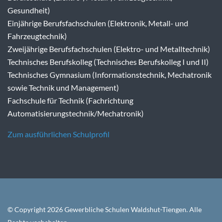
Gesundheit)
Einjährige Berufsfachschulen (Elektronik, Metall- und
Fahrzeugtechnik)
Zweijährige Berufsfachschulen (Elektro- und Metalltechnik)
Technisches Berufskolleg (Technisches Berufskolleg I und II)
Technisches Gymnasium (Informationstechnik, Mechatronik
sowie Technik und Management)
Fachschule für Technik (Fachrichtung
Automatisierungstechnik/Mechatronik)
Zum ausführlichen Schulprofil
© Copyright 2026 Gewerbliche Schulen Waldshut-Tiengen. Alle