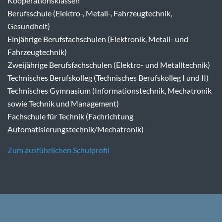
Kooperationsklassen
Berufsschule (Elektro-, Metall-, Fahrzeugtechnik,
Gesundheit)
Einjährige Berufsfachschulen (Elektronik, Metall- und
Fahrzeugtechnik)
Zweijährige Berufsfachschulen (Elektro- und Metalltechnik)
Technisches Berufskolleg (Technisches Berufskolleg I und II)
Technisches Gymnasium (Informationstechnik, Mechatronik
sowie Technik und Management)
Fachschule für Technik (Fachrichtung
Automatisierungstechnik/Mechatronik)
Zum ausführlichen Schulprofil