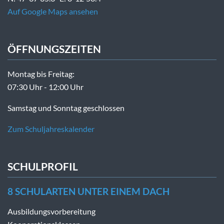
Auf Google Maps ansehen
ÖFFNUNGSZEITEN
Montag bis Freitag:
07:30 Uhr - 12:00 Uhr
Samstag und Sonntag geschlossen
Zum Schuljahreskalender
SCHULPROFIL
8 SCHULARTEN UNTER EINEM DACH
Ausbildungsvorbereitung