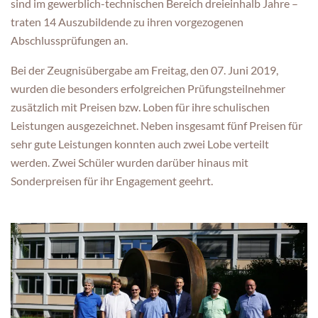
sind im gewerblich-technischen Bereich dreieinhalb Jahre –
traten 14 Auszubildende zu ihren vorgezogenen
Abschlussprüfungen an.
Bei der Zeugnisübergabe am Freitag, den 07. Juni 2019,
wurden die besonders erfolgreichen Prüfungsteilnehmer
zusätzlich mit Preisen bzw. Loben für ihre schulischen
Leistungen ausgezeichnet. Neben insgesamt fünf Preisen für
sehr gute Leistungen konnten auch zwei Lobe verteilt
werden. Zwei Schüler wurden darüber hinaus mit
Sonderpreisen für ihr Engagement geehrt.