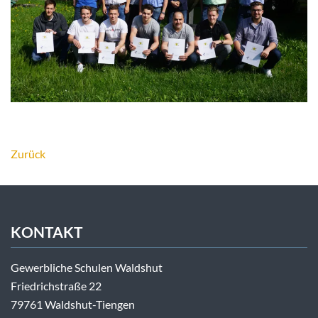
Zurück
KONTAKT
Gewerbliche Schulen Waldshut
Friedrichstraße 22
79761 Waldshut-Tiengen