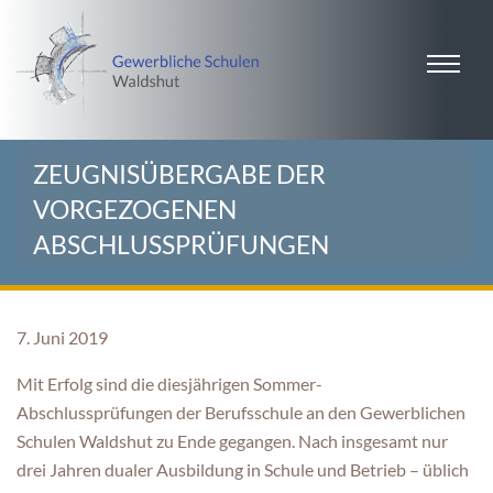
ZEUGNISÜBERGABE DER
VORGEZOGENEN
ABSCHLUSSPRÜFUNGEN
7. Juni 2019
Mit Erfolg sind die diesjährigen Sommer-
Abschlussprüfungen der Berufsschule an den Gewerblichen
Schulen Waldshut zu Ende gegangen. Nach insgesamt nur
drei Jahren dualer Ausbildung in Schule und Betrieb – üblich