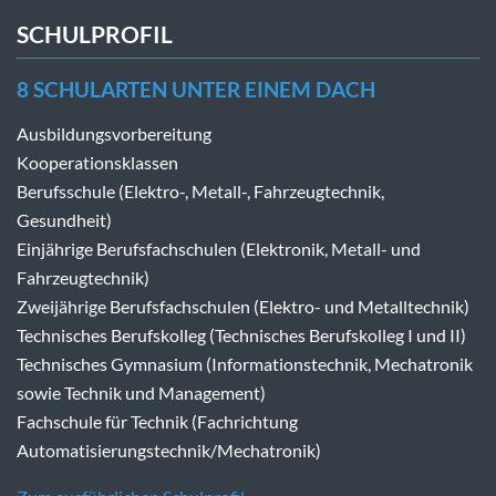
SCHULPROFIL
8 SCHULARTEN UNTER EINEM DACH
Ausbildungsvorbereitung
Kooperationsklassen
Berufsschule (Elektro-, Metall-, Fahrzeugtechnik,
Gesundheit)
Einjährige Berufsfachschulen (Elektronik, Metall- und
Fahrzeugtechnik)
Zweijährige Berufsfachschulen (Elektro- und Metalltechnik)
Technisches Berufskolleg (Technisches Berufskolleg I und II)
Technisches Gymnasium (Informationstechnik, Mechatronik
sowie Technik und Management)
Fachschule für Technik (Fachrichtung
Automatisierungstechnik/Mechatronik)