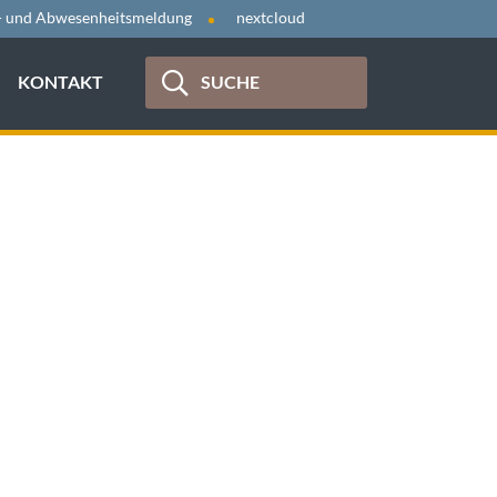
- und Abwesenheitsmeldung
nextcloud
KONTAKT