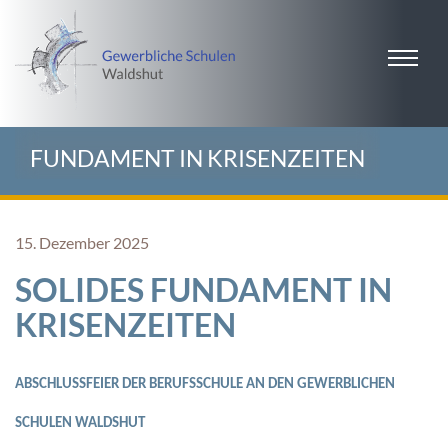
FUNDAMENT IN KRISENZEITEN
15. Dezember 2025
SOLIDES FUNDAMENT IN
KRISENZEITEN
ABSCHLUSSFEIER DER BERUFSSCHULE AN DEN GEWERBLICHEN
SCHULEN WALDSHUT