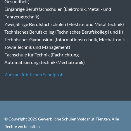
Gesundheit)
Einjährige Berufsfachschulen (Elektronik, Metall- und
Fahrzeugtechnik)
Zweijährige Berufsfachschulen (Elektro- und Metalltechnik)
Technisches Berufskolleg (Technisches Berufskolleg I und II)
Technisches Gymnasium (Informationstechnik, Mechatronik
sowie Technik und Management)
Fachschule für Technik (Fachrichtung
Automatisierungstechnik/Mechatronik)
Zum ausführlichen Schulprofil
© Copyright 2026 Gewerbliche Schulen Waldshut-Tiengen. Alle
Rechte vorbehalten