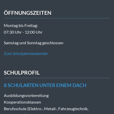
ÖFFNUNGSZEITEN
Montag bis Freitag:
07:30 Uhr - 12:00 Uhr
Samstag und Sonntag geschlossen
Zum Schuljahreskalender
SCHULPROFIL
8 SCHULARTEN UNTER EINEM DACH
Ausbildungsvorbereitung
Kooperationsklassen
Berufsschule (Elektro-, Metall-, Fahrzeugtechnik,