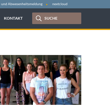
- und Abwesenheitsmeldung
nextcloud
KONTAKT