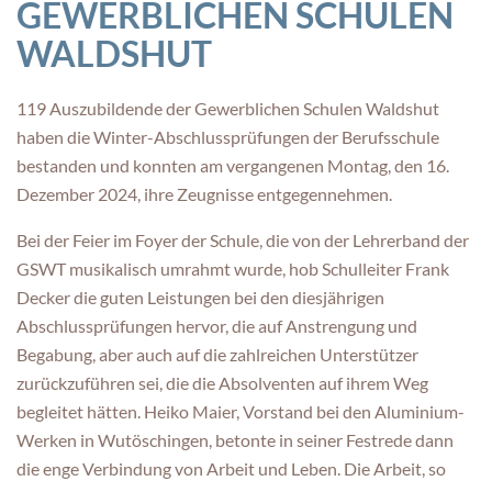
GEWERBLICHEN SCHULEN
WALDSHUT
119 Auszubildende der Gewerblichen Schulen Waldshut
haben die Winter-Abschlussprüfungen der Berufsschule
bestanden und konnten am vergangenen Montag, den 16.
Dezember 2024, ihre Zeugnisse entgegennehmen.
Bei der Feier im Foyer der Schule, die von der Lehrerband der
GSWT musikalisch umrahmt wurde, hob Schulleiter Frank
Decker die guten Leistungen bei den diesjährigen
Abschlussprüfungen hervor, die auf Anstrengung und
Begabung, aber auch auf die zahlreichen Unterstützer
zurückzuführen sei, die die Absolventen auf ihrem Weg
begleitet hätten. Heiko Maier, Vorstand bei den Aluminium-
Werken in Wutöschingen, betonte in seiner Festrede dann
die enge Verbindung von Arbeit und Leben. Die Arbeit, so