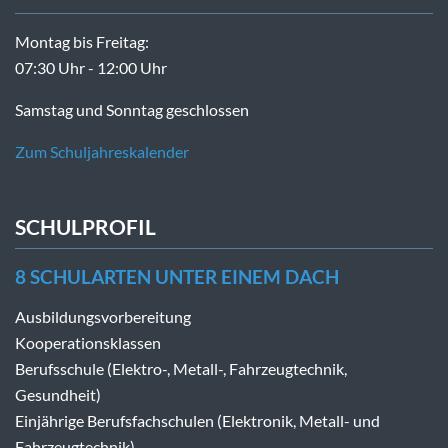
Montag bis Freitag:
07:30 Uhr - 12:00 Uhr
Samstag und Sonntag geschlossen
Zum Schuljahreskalender
SCHULPROFIL
8 SCHULARTEN UNTER EINEM DACH
Ausbildungsvorbereitung
Kooperationsklassen
Berufsschule (Elektro-, Metall-, Fahrzeugtechnik,
Gesundheit)
Einjährige Berufsfachschulen (Elektronik, Metall- und
Fahrzeugtechnik)