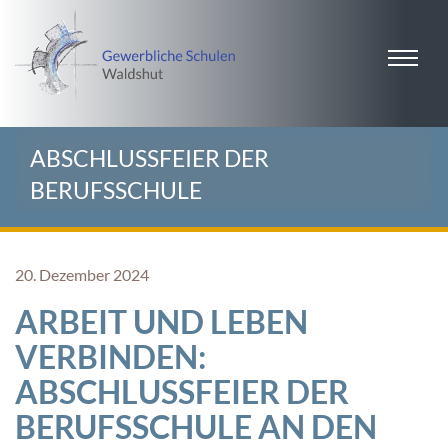
ABSCHLUSSFEIER DER
BERUFSSCHULE
20. Dezember 2024
ARBEIT UND LEBEN
VERBINDEN:
ABSCHLUSSFEIER DER
BERUFSSCHULE AN DEN